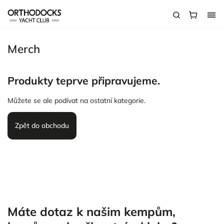
Merch
Produkty teprve připravujeme.
Můžete se ale podívat na ostatní kategorie.
Zpět do obchodu
Máte dotaz k našim kempům,