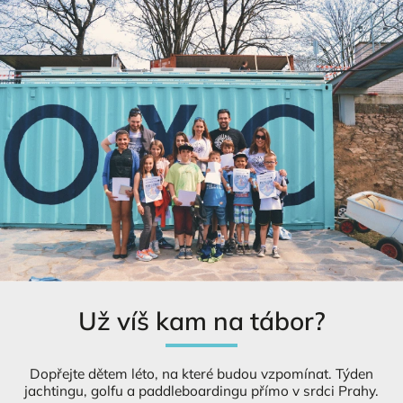
Už víš kam na tábor?
Dopřejte dětem léto, na které budou vzpomínat. Týden
jachtingu, golfu a paddleboardingu přímo v srdci Prahy.