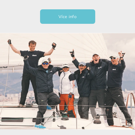
Více info