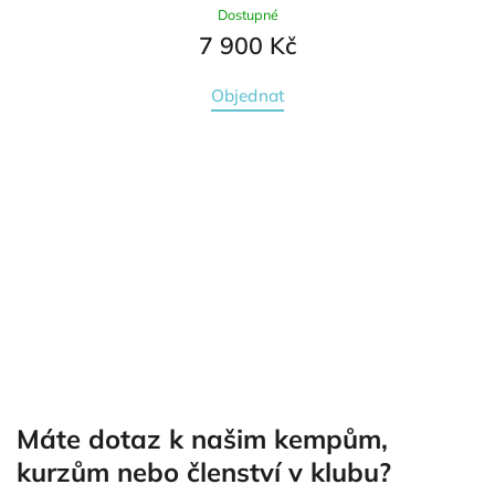
Dostupné
7 900 Kč
Objednat
Máte dotaz k našim kempům,
kurzům nebo členství v klubu?