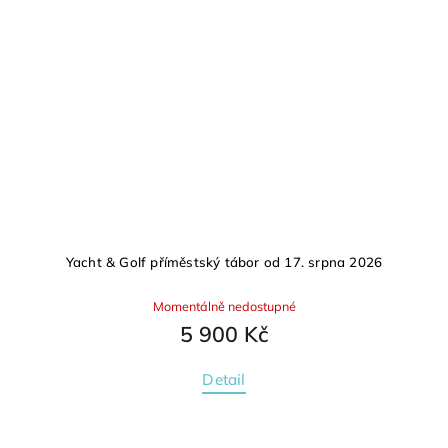
Yacht & Golf příměstský tábor od 17. srpna 2026
Momentálně nedostupné
5 900 Kč
Detail