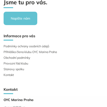
Jsme tu pro vás.
Napište nám
Informace pro vás
Podmínky ochrany osobních údajů
Přihláška člena klubu OYC Marina Praha
Obchodní podmínky
Provozní řád klubu
Stanovy spolku
Kontakt
Kontakt
OYC Marina Praha